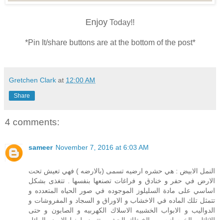
Enjoy
Today!!
*Pin It/share buttons are at the bottom of the post*
Gretchen Clark
at
12:00 AM
Share
4 comments:
sameer
November 7, 2016 at 6:03 AM
النمل الابيض : هي حشره ارضيه تسمى (بالارضه ) فهي تعيش تحت
الارض في حفر و خنادق و فراغات تصنعها بنفسها . تتغذى بشكل
اساسي على مادة السليلوز الموجوده في صور الحياه المتعدده و
تتمثل تلك الماده في الاخشاب و الاوراق و السجاد و المفروشات و
الدواليب و الابواب الخشبيه الاسلاك الكهربيه و الصابون و حتى