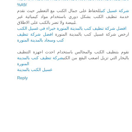
%A9/
شركة غسيل كنب
للحفاظ على جمال الكنب مع التعطير حيث نقدم
خدمة تنظيف الكنب بشكل دوري باستخدام مواد كيميائية غير
مُبيضة ولا تضر بالكنب على الاطلاق.
افضل شركة تنظيف كنب بالمدينة المنورة خبراء فى غسيل الكنب
ارخص شركة غسيل كنب بالمدينة المنورة
افضل شركة تنظيف
كنب وسجاد بالمدينة المنورة
نقوم بتنظيف الكنب والمجالس باستخدام احدث اجهزة التنظيف
بالبخار التي تزيل اصعب البقع من الكنب
شركة تنظيف كنب بالمدينة
المنورة
غسيل الكنب بالمدينة
Reply