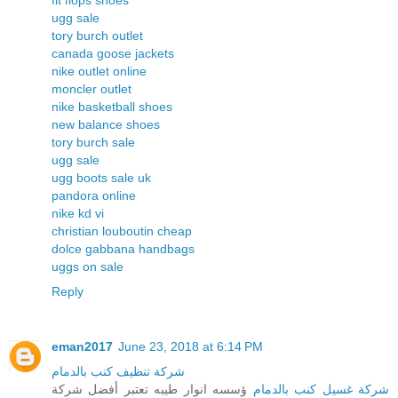
fit flops shoes
ugg sale
tory burch outlet
canada goose jackets
nike outlet online
moncler outlet
nike basketball shoes
new balance shoes
tory burch sale
ugg sale
ugg boots sale uk
pandora online
nike kd vi
christian louboutin cheap
dolce gabbana handbags
uggs on sale
Reply
eman2017
June 23, 2018 at 6:14 PM
شركة تنظيف كنب بالدمام
شركة غسيل كنب بالدمام
ؤسسه انوار طيبه تعتبر أفضل شركة